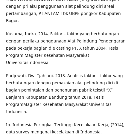
dengan prilaku penggunaan alat pelindung diri areal
pertambangan, PT ANTAM Tbk UBPE pongkor Kabupaten
Bogor.
Kusuma, Indra. 2014. Faktor – faktor yang berhubungan
dengan perilaku penggunaan Alat Pelindung Pendengaran
pada pekerja bagian die casting PT. X tahun 2004, Tesis
Program Magister Kesehatan Masyarakat
UniversitasIndonesia.
Pudjowati, Dwi Tjahjani. 2018. Analisis faktor – faktor yang
berhubungan dengan pemakaian alat pelindung diri di
bagian pemintalan dan penenunan pabrik tekstil “X”
Banjaran Kabupaten Bandung tahun 2018, Tesis
ProgramMagister Kesehatan Masyarakat Universitas
Indonesia.
Ip. Indonesia Peringkat Tertinggi Kecelakaan Kerja, (2014),
data survey mengenai kecelakaan di Indonesia.