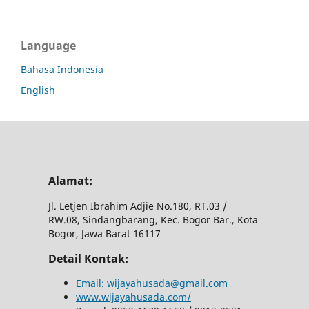
Language
Bahasa Indonesia
English
Alamat:
Jl.
Letjen Ibrahim Adjie No.180, RT.03 /
RW.08, Sindangbarang, Kec.
Bogor Bar., Kota
Bogor, Jawa Barat 16117
Detail Kontak:
Email: wijayahusada@gmail.com
www.wijayahusada.com/