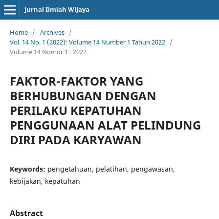
Jurnal Ilmiah Wijaya
Home
/
Archives
/
Vol. 14 No. 1 (2022): Volume 14 Number 1 Tahun 2022
/
Volume 14 Nomor 1 : 2022
FAKTOR-FAKTOR YANG
BERHUBUNGAN DENGAN
PERILAKU KEPATUHAN
PENGGUNAAN ALAT PELINDUNG
DIRI PADA KARYAWAN
Keywords:
pengetahuan, pelatihan, pengawasan,
kebijakan, kepatuhan
Abstract