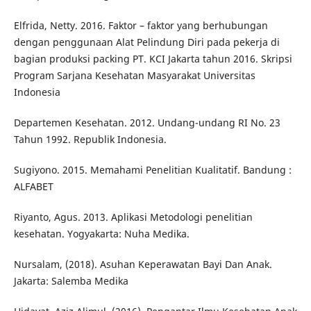
Elfrida, Netty. 2016. Faktor – faktor yang berhubungan
dengan penggunaan Alat Pelindung Diri pada pekerja di
bagian produksi packing PT. KCI Jakarta tahun 2016. Skripsi
Program Sarjana Kesehatan Masyarakat Universitas
Indonesia
Departemen Kesehatan. 2012. Undang-undang RI No. 23
Tahun 1992. Republik Indonesia.
Sugiyono. 2015. Memahami Penelitian Kualitatif. Bandung :
ALFABET
Riyanto, Agus. 2013. Aplikasi Metodologi penelitian
kesehatan. Yogyakarta: Nuha Medika.
Nursalam, (2018). Asuhan Keperawatan Bayi Dan Anak.
Jakarta: Salemba Medika