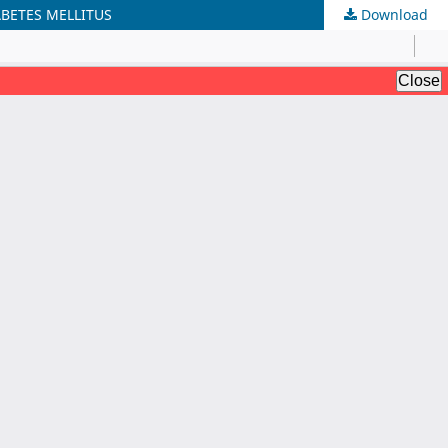
BETES MELLITUS
Download